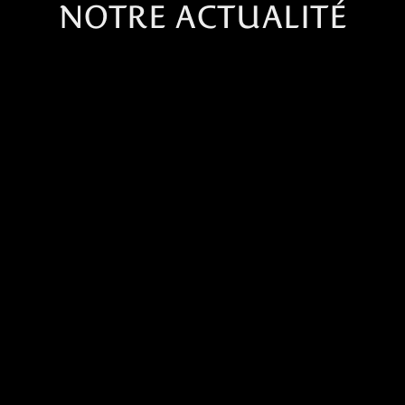
NOTRE ACTUALITÉ