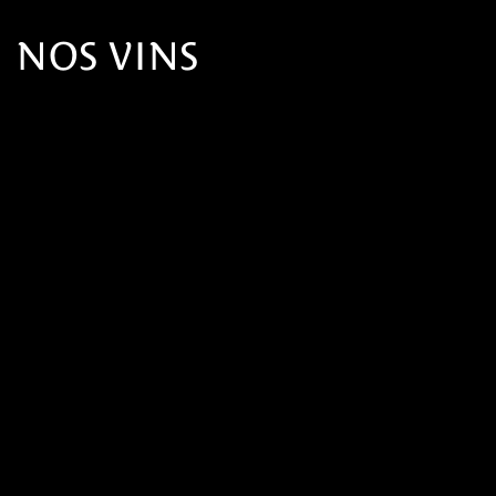
NOS VINS