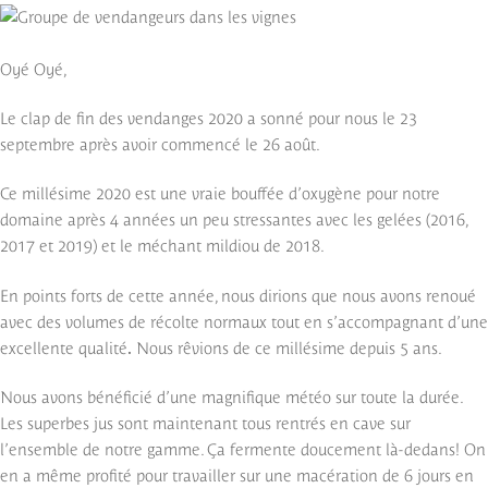
Oyé Oyé,
Le clap de fin des vendanges 2020 a sonné pour nous le 23
septembre après avoir commencé le 26 août.
Ce millésime 2020 est une vraie bouffée d’oxygène pour notre
domaine après 4 années un peu stressantes avec les gelées (2016,
2017 et 2019) et le méchant mildiou de 2018.
En points forts de cette année, nous dirions que nous avons renoué
avec des volumes de récolte normaux tout en s’accompagnant d’une
excellente qualité
.
Nous rêvions de ce millésime depuis 5 ans.
Nous avons bénéficié d’une magnifique météo sur toute la durée.
Les superbes jus sont maintenant tous rentrés en cave sur
l’ensemble de notre gamme. Ça fermente doucement là-dedans! On
en a même profité pour travailler sur une macération de 6 jours en