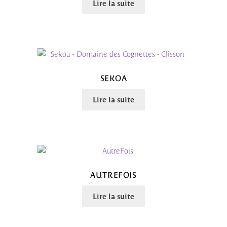
Lire la suite
SEKOA
Lire la suite
AUTREFOIS
Lire la suite