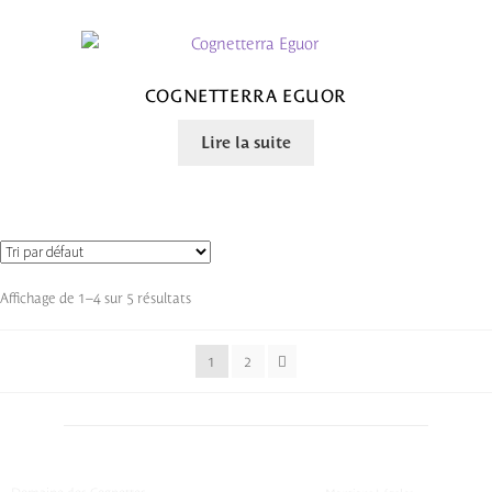
COGNETTERRA EGUOR
Lire la suite
Affichage de 1–4 sur 5 résultats
1
2